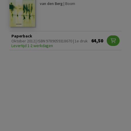
van den Berg
|
Boom
Paperback
64,50
Oktober 2012 | ISBN 9789059318670 | 1e druk
Levertijd 1-2 werkdagen