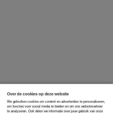
Over de cookies op deze website
We gebruiken cookies om content en advertenties te personaliseren,
© 2026
Koninklijke Boom uitgevers
om functies voor social media te bieden en om ons websiteverkeer
te analyseren. Ook delen we informatie over jouw gebruik van onze
Klantenservice