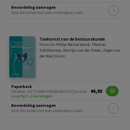
Beoordeling aanvragen
Voor docenten met een onderwijsaccount
Toekomst van de bestuurskunde
Redactie:
Philip Marcel Karré
,
Thomas
Schillemans
,
Martijn van der Steen
,
Zeger van
der Wal
|
Boom
Paperback
44,95
Oktober 2017 | ISBN 9789462367753 | 1e druk
Levertijd 1-2 werkdagen
Beoordeling aanvragen
Voor docenten met een onderwijsaccount