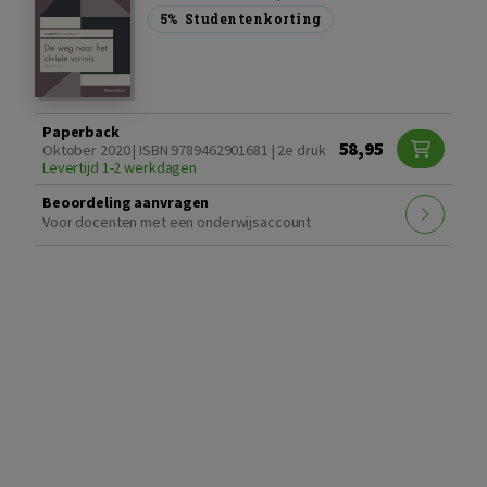
5%
Studentenkorting
Paperback
58,95
Oktober 2020 | ISBN 9789462901681 | 2e druk
Levertijd 1-2 werkdagen
Beoordeling aanvragen
Voor docenten met een onderwijsaccount