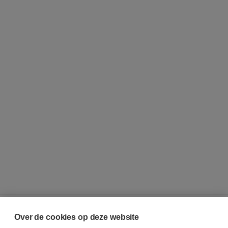
Over de cookies op deze website