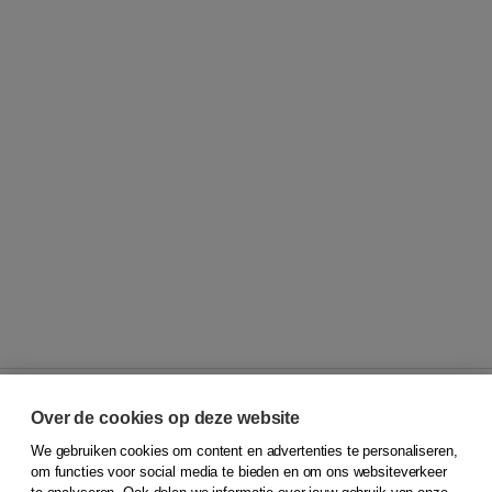
Over de cookies op deze website
We gebruiken cookies om content en advertenties te personaliseren,
© 2026
Koninklijke Boom uitgevers
om functies voor social media te bieden en om ons websiteverkeer