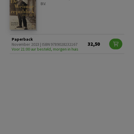
B.V.
Paperback
32,50
November 2023 | ISBN 9789028232167
Voor 21:00 uur besteld, morgen in huis