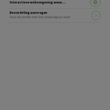
Interactieve webomgeving www.handboekmanagementmodellen.nl
Beoordeling aanvragen
Voor docenten met een onderwijsaccount