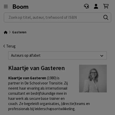
Zoek op titel, auteur, trefwoord of ISBN
Gasteren
Terug
Auteurs op alfabet
Klaartje van Gasteren
Klaartje van Gasteren
(1980) is
partner in De School voor Transitie. Zij
neemt haar ervaring als internationaal
consultant en bedrijfskundige mee in
haar werk als secure base trainer en
coach. Ze begeleidt organisaties, (directie)teams en
professionals bij leiderschapsontwikkeling.