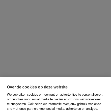
Over de cookies op deze website
We gebruiken cookies om content en advertenties te personaliseren,
© 2026
Koninklijke Boom uitgevers
om functies voor social media te bieden en om ons websiteverkeer
te analyseren. Ook delen we informatie over jouw gebruik van onze
Klantenservice
site met onze partners voor social media, adverteren en analyse.
Service & informatie