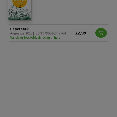
Paperback
22,99
Augustus 2019 | ISBN 9789026347764
Vandaag besteld, dinsdag in huis