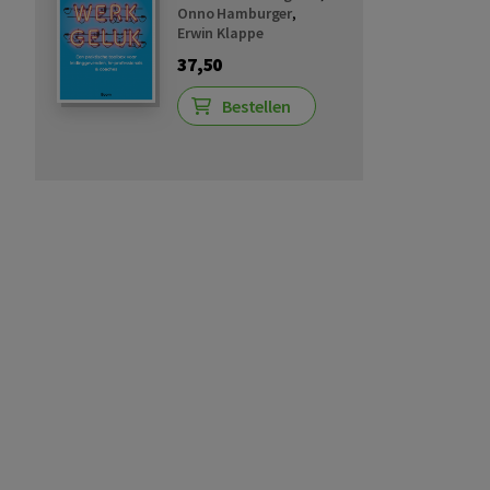
Onno Hamburger
,
Erwin Klappe
37,50
Bestellen