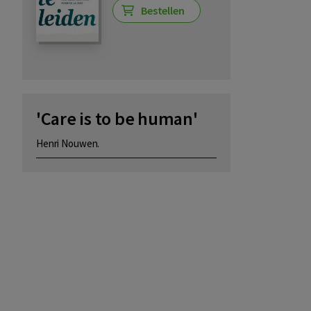
Bestellen
'Care is to be human'
Henri Nouwen.