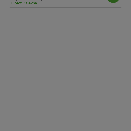
Direct via e-mail