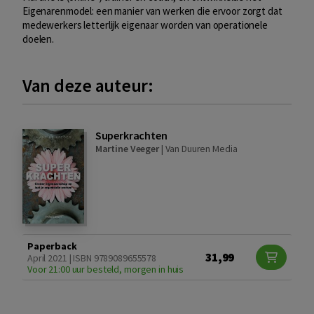
Eigenarenmodel: een manier van werken die ervoor zorgt dat
medewerkers letterlijk eigenaar worden van operationele
doelen.
Van deze auteur:
Superkrachten
Martine Veeger
|
Van Duuren Media
Paperback
31,99
April 2021 | ISBN 9789089655578
Voor 21:00 uur besteld, morgen in huis