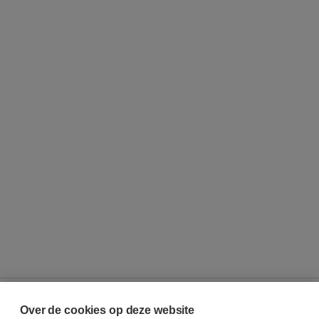
Over de cookies op deze website