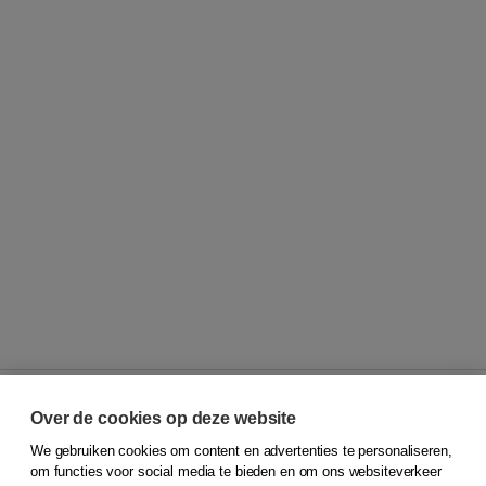
Over de cookies op deze website
We gebruiken cookies om content en advertenties te personaliseren,
© 2026
Koninklijke Boom uitgevers
om functies voor social media te bieden en om ons websiteverkeer