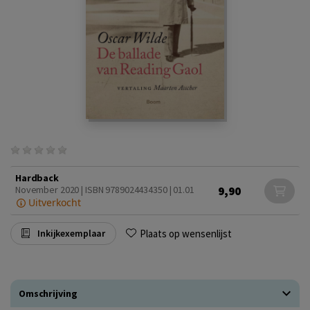
Hardback
9,90
November 2020 | ISBN 9789024434350 | 01.01
Uitverkocht
Plaats op wensenlijst
Inkijkexemplaar
Omschrijving