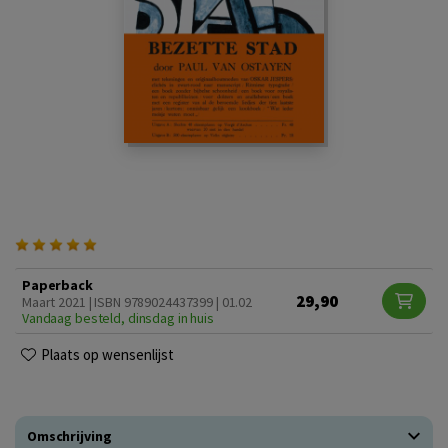
Paperback
29,90
Maart 2021 | ISBN 9789024437399 | 01.02
Vandaag besteld, dinsdag in huis
Plaats op wensenlijst
Omschrijving