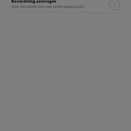
Beoordeling aanvragen
Voor docenten met een onderwijsaccount