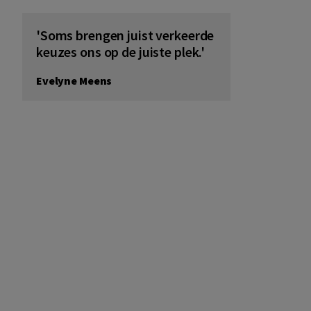
'Soms brengen juist verkeerde
keuzes ons op de juiste plek.'
Evelyne Meens