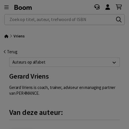
Zoek op titel, auteur, trefwoord of ISBN
Vriens
Terug
Auteurs op alfabet
Gerard Vriens
Gerard Vriens is coach, trainer, adviseur en managing partner
van PER4MANCE.
Van deze auteur: