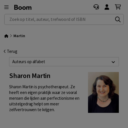
Zoek op titel, auteur, trefwoord of ISBN
Martin
Terug
Auteurs op alfabet
Sharon Martin
Sharon Martin is psychotherapeut. Ze
heeft een eigen praktijk waar ze vooral
mensen die lijden aan perfectionisme en
uitstelgedrag helpt om meer
zelfvertrouwen te krijgen.