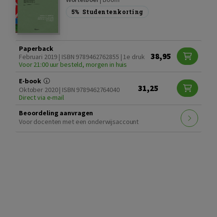
5%
Studentenkorting
Paperback
38,95
Februari 2019 | ISBN 9789462762855 | 1e druk
Voor 21:00 uur besteld, morgen in huis
E-book
31,25
Oktober 2020 | ISBN 9789462764040
Direct via e-mail
Beoordeling aanvragen
Voor docenten met een onderwijsaccount