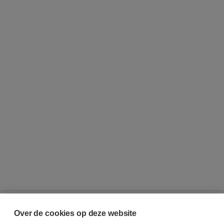
Over de cookies op deze website