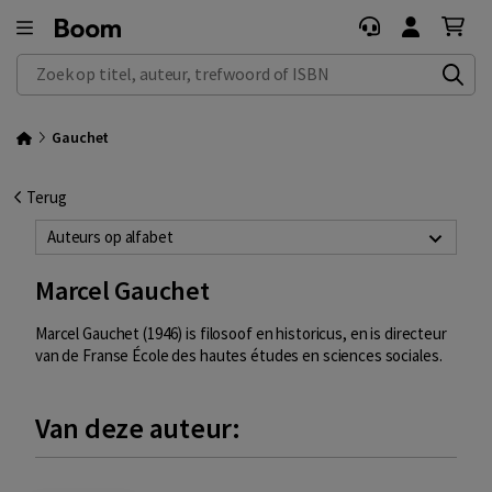
Zoek op titel, auteur, trefwoord of ISBN
Gauchet
Terug
Auteurs op alfabet
Marcel Gauchet
Marcel Gauchet (1946) is filosoof en historicus, en is directeur
van de Franse École des hautes études en sciences sociales.
Van deze auteur: