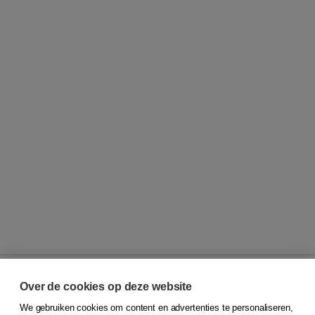
Over de cookies op deze website
We gebruiken cookies om content en advertenties te personaliseren,
© 2026
Koninklijke Boom uitgevers