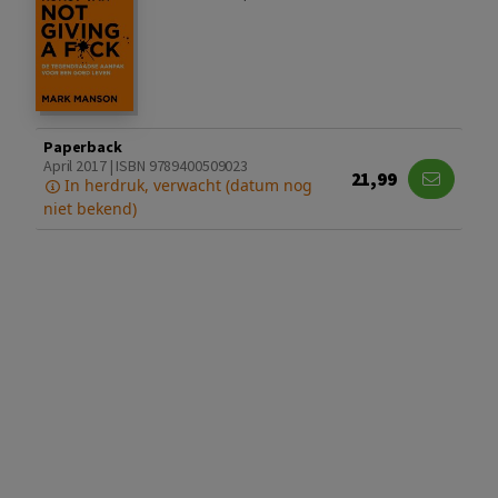
Paperback
April 2017 | ISBN 9789400509023
21,99
In herdruk, verwacht (datum nog
niet bekend)