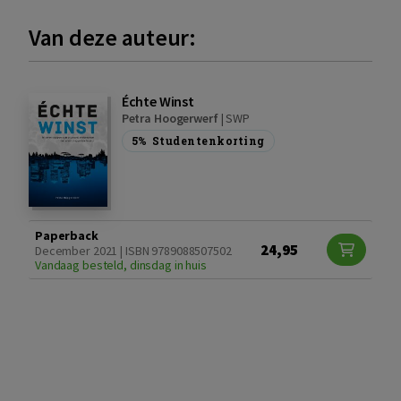
Van deze auteur:
Échte Winst
Petra Hoogerwerf
|
SWP
5%
Studentenkorting
Paperback
24,95
December 2021 | ISBN 9789088507502
Vandaag besteld, dinsdag in huis