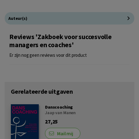
Auteur(s)
Reviews 'Zakboek voor succesvolle
managers en coaches'
Er zijn nog geen reviews voor dit product
Gerelateerde uitgaven
Danscoaching
Jaap van Manen
27,25
Mail mij