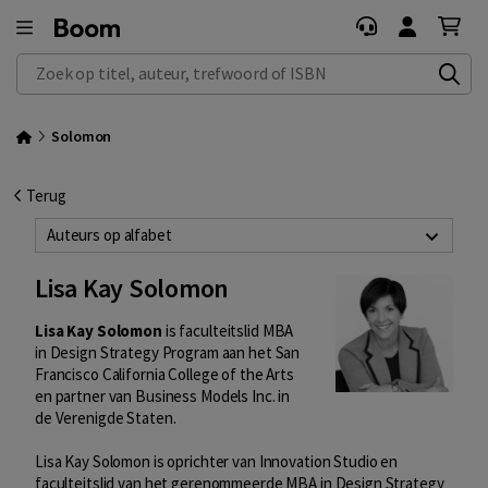
Zoek op titel, auteur, trefwoord of ISBN
Solomon
Terug
Auteurs op alfabet
Lisa Kay Solomon
Lisa Kay Solomon
is faculteitslid MBA
in Design Strategy Program aan het San
Francisco California College of the Arts
en partner van Business Models Inc. in
de Verenigde Staten.
Lisa Kay Solomon is oprichter van Innovation Studio en
faculteitslid van het gerenommeerde MBA in Design Strategy