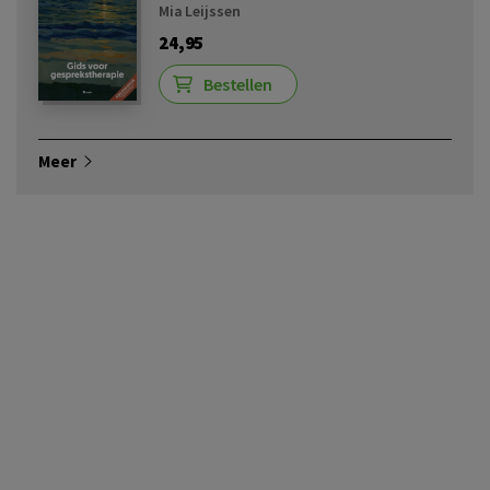
Mia Leijssen
24,95
Bestellen
Meer