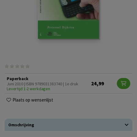
Paperback
24,99
Juni 2010 | ISBN 9789031383740 | 1e druk
Levertijd 1-2 werkdagen
Plaats op wensenlijst
Omschrijving