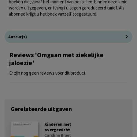
boeken die, vanaf het moment van bestellen, binnen deze serie
worden uitgegeven, ontvangt u tegen gereduceerd tarief. Als
abonnee krijgt u het boek vanzelf toegestuurd.
Auteur(s)
Reviews 'Omgaan met ziekelijke
jaloezie'
Er zijn nog geen reviews voor dit product
Gerelateerde uitgaven
Kinderen met
overgewicht
Caroline Braet