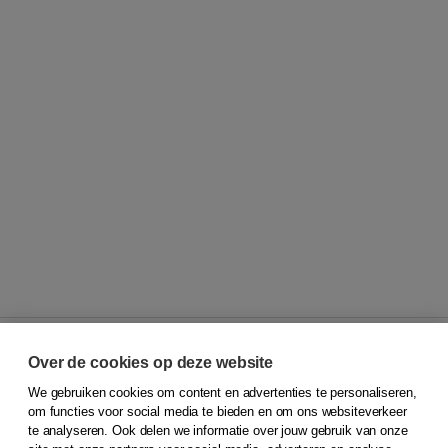
Over de cookies op deze website
We gebruiken cookies om content en advertenties te personaliseren,
© 2026
Koninklijke Boom uitgevers
om functies voor social media te bieden en om ons websiteverkeer
te analyseren. Ook delen we informatie over jouw gebruik van onze
Klantenservice