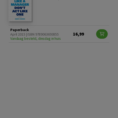
Paperback
16,99
April 2015 | ISBN 9789063693855
Vandaag besteld, dinsdag in huis