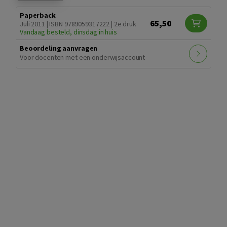
Paperback
65,50
Juli 2011 | ISBN 9789059317222 | 2e druk
Vandaag besteld, dinsdag in huis
Beoordeling aanvragen
Voor docenten met een onderwijsaccount