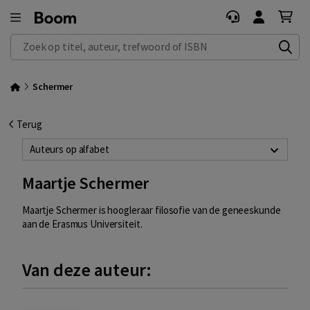
Zoek op titel, auteur, trefwoord of ISBN
Schermer
Terug
Auteurs op alfabet
Maartje Schermer
Maartje Schermer is hoogleraar filosofie van de geneeskunde
aan de Erasmus Universiteit.
Van deze auteur: