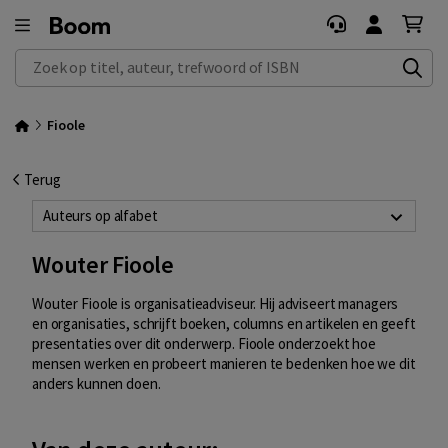
Zoek op titel, auteur, trefwoord of ISBN
Fioole
Terug
Auteurs op alfabet
Wouter Fioole
Wouter Fioole is organisatieadviseur. Hij adviseert managers
en organisaties, schrijft boeken, columns en artikelen en geeft
presentaties over dit onderwerp. Fioole onderzoekt hoe
mensen werken en probeert manieren te bedenken hoe we dit
anders kunnen doen.