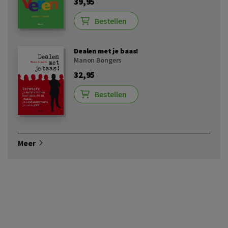
39,95
Bestellen
Dealen met je baas!
Manon Bongers
32,95
Bestellen
Meer