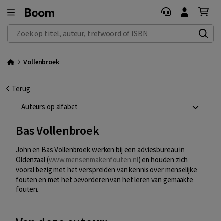
Zoek op titel, auteur, trefwoord of ISBN
Vollenbroek
Terug
Auteurs op alfabet
Bas Vollenbroek
John en Bas Vollenbroek werken bij een adviesbureau in
Oldenzaal (
www.mensenmakenfouten.nl
) en houden zich
vooral bezig met het verspreiden van kennis over menselijke
fouten en met het bevorderen van het leren van gemaakte
fouten.