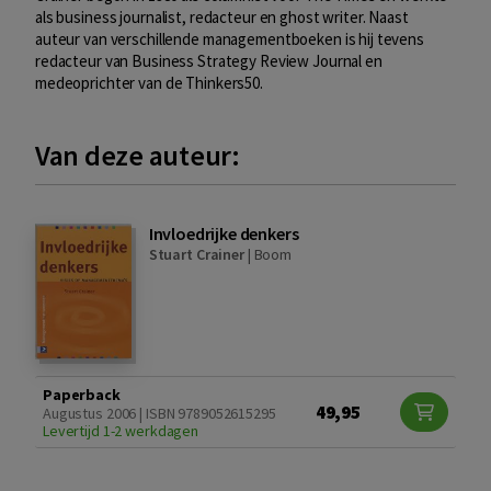
als business journalist, redacteur en ghost writer. Naast
auteur van verschillende managementboeken is hij tevens
redacteur van Business Strategy Review Journal en
medeoprichter van de Thinkers50.
Van deze auteur:
Invloedrijke denkers
Stuart Crainer
|
Boom
Paperback
49,95
Augustus 2006 | ISBN 9789052615295
Levertijd 1-2 werkdagen