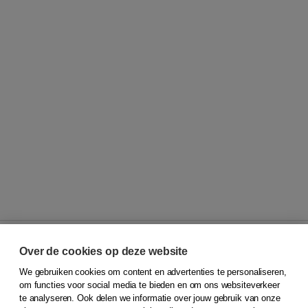
Over de cookies op deze website
We gebruiken cookies om content en advertenties te personaliseren,
© 2026
Koninklijke Boom uitgevers
om functies voor social media te bieden en om ons websiteverkeer
te analyseren. Ook delen we informatie over jouw gebruik van onze
Klantenservice