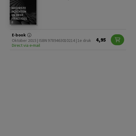
E-book
4,95
Oktober 2015 | ISBN 9789463010214 | 1e druk
Direct via e-mail