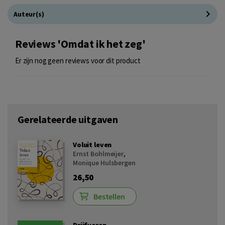
Auteur(s)
Reviews 'Omdat ik het zeg'
Er zijn nog geen reviews voor dit product
Gerelateerde uitgaven
Voluit leven
Ernst Bohlmeijer
,
Monique Hulsbergen
26,50
Bestellen
Drijfveren