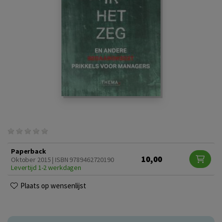
Paperback
10,00
Oktober 2015 | ISBN 9789462720190
Levertijd 1-2 werkdagen
Plaats op wensenlijst