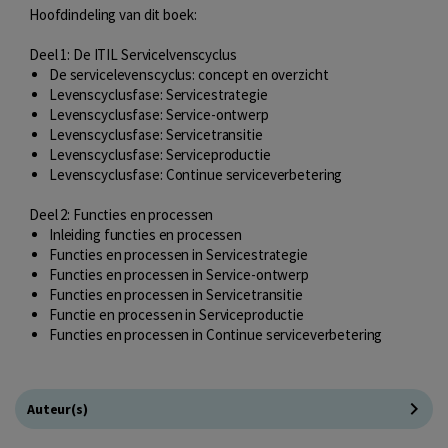
Hoofdindeling van dit boek:
Deel 1: De ITIL Servicelvenscyclus
De servicelevenscyclus: concept en overzicht
Levenscyclusfase: Servicestrategie
Levenscyclusfase: Service-ontwerp
Levenscyclusfase: Servicetransitie
Levenscyclusfase: Serviceproductie
Levenscyclusfase: Continue serviceverbetering
Deel 2: Functies en processen
Inleiding functies en processen
Functies en processen in Servicestrategie
Functies en processen in Service-ontwerp
Functies en processen in Servicetransitie
Functie en processen in Serviceproductie
Functies en processen in Continue serviceverbetering
Auteur(s)