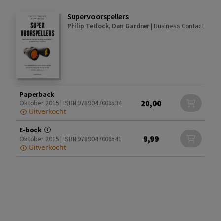
Supervoorspellers
Philip Tetlock
,
Dan Gardner
|
Business Contact
Paperback
20,00
Oktober 2015 | ISBN 9789047006534
Uitverkocht
E-book
9,99
Oktober 2015 | ISBN 9789047006541
Uitverkocht