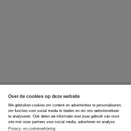
Over de cookies op deze website
We gebruiken cookies om content en advertenties te personaliseren,
© 2026
Koninklijke Boom uitgevers
om functies voor social media te bieden en om ons websiteverkeer
te analyseren. Ook delen we informatie over jouw gebruik van onze
Klantenservice
site met onze partners voor social media, adverteren en analyse.
Service & informatie
Privacy- en cookieverklaring
Contact