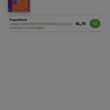
Paperback
61,75
Januari 2004 | ISBN 9789013014662 | 1e druk
Levertijd 1-2 werkdagen