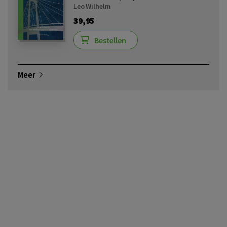
Leo Wilhelm
39,95
Bestellen
Meer