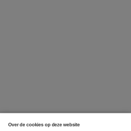
Over de cookies op deze website