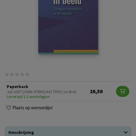
Paperback
20,50
Juli 2007 | ISBN 9789024417599 | 1e druk
Levertijd 1-2 werkdagen
Plaats op wensenlijst
Omschrijving