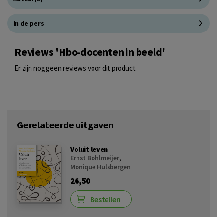
In de pers
Reviews 'Hbo-docenten in beeld'
Er zijn nog geen reviews voor dit product
Gerelateerde uitgaven
Voluit leven
Ernst Bohlmeijer
,
Monique Hulsbergen
26,50
Bestellen