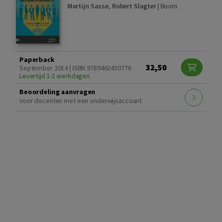
Martijn Sasse
,
Robert Slagter
|
Boom
Paperback
32,50
September 2014 | ISBN 9789462450776
Levertijd 1-2 werkdagen
Beoordeling aanvragen
Voor docenten met een onderwijsaccount