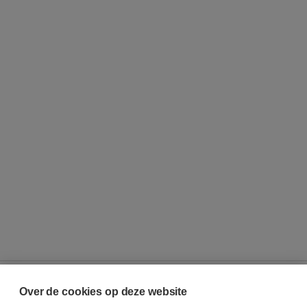
Over de cookies op deze website