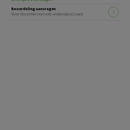
Beoordeling aanvragen
Voor docenten met een onderwijsaccount