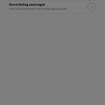
Beoordeling aanvragen
Voor docenten met een onderwijsaccount