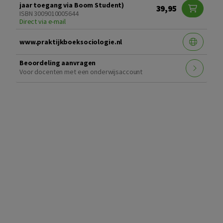
jaar toegang via Boom Student)
39,95
ISBN 3009010005644
Direct via e-mail
www.praktijkboeksociologie.nl
Beoordeling aanvragen
Voor docenten met een onderwijsaccount