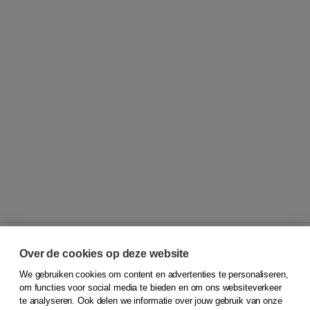
Over de cookies op deze website
We gebruiken cookies om content en advertenties te personaliseren,
© 2026
Koninklijke Boom uitgevers
om functies voor social media te bieden en om ons websiteverkeer
te analyseren. Ook delen we informatie over jouw gebruik van onze
Klantenservice