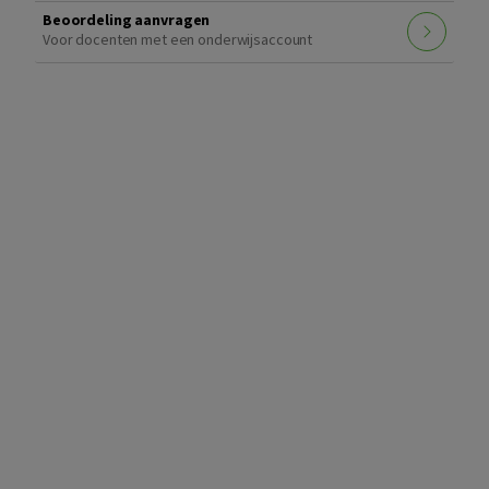
Beoordeling aanvragen
Voor docenten met een onderwijsaccount