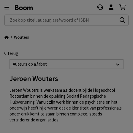
Zoek op titel, auteur, trefwoord of ISBN
Wouters
Terug
Auteurs op alfabet
Jeroen Wouters
Jeroen Wouters is werkzaam als docent bij de Hogeschool
Rotterdam binnen de opleiding Sociaal Pedagogische
Hulpverlening. Vanuit zijn werk binnen de psychiatrie en het
onderwijs heeft hij ervaren dat de identiteit van professionals
onder druk komt te staan binnen complexe, steeds
veranderende organisaties.