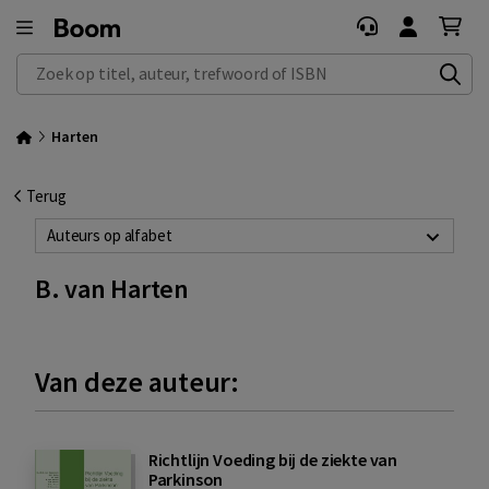
Zoek op titel, auteur, trefwoord of ISBN
Harten
Terug
Auteurs op alfabet
B. van Harten
Van deze auteur:
Richtlijn Voeding bij de ziekte van
Parkinson