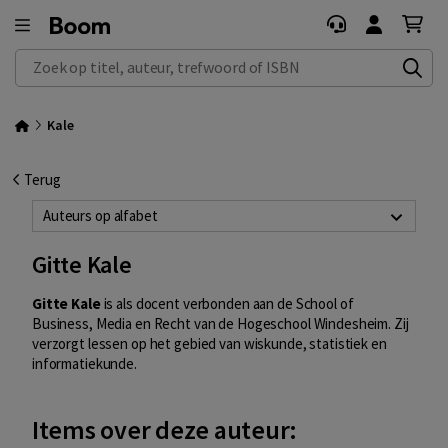
Zoek op titel, auteur, trefwoord of ISBN
Kale
Terug
Auteurs op alfabet
Gitte Kale
Gitte Kale
is als docent verbonden aan de School of
Business, Media en Recht van de Hogeschool Windesheim. Zij
verzorgt lessen op het gebied van wiskunde, statistiek en
informatiekunde.
Items over deze auteur: